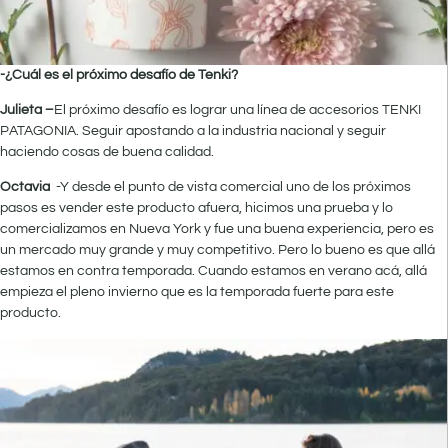
-¿Cuál es el próximo desafío de Tenki?
Julieta –
El próximo desafío es lograr una línea de accesorios TENKI
PATAGONIA. Seguir apostando a la industria nacional y seguir
haciendo cosas de buena calidad.
Octavia
-Y desde el punto de vista comercial uno de los próximos
pasos es vender este producto afuera, hicimos una prueba y lo
comercializamos en Nueva York y fue una buena experiencia, pero es
un mercado muy grande y muy competitivo. Pero lo bueno es que allá
estamos en contra temporada. Cuando estamos en verano acá, allá
empieza el pleno invierno que es la temporada fuerte para este
producto.