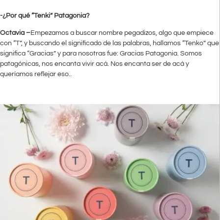
-¿Por qué “Tenki” Patagonia?
Octavia –
Empezamos a buscar nombre pegadizos, algo que empiece
con “T”, y buscando el significado de las palabras, hallamos “Tenko” que
significa “Gracias” y para nosotras fue: Gracias Patagonia. Somos
patagónicas, nos encanta vivir acá. Nos encanta ser de acá y
queríamos reflejar eso..