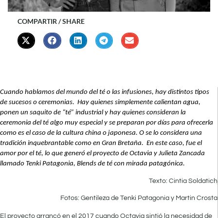
COMPARTIR / SHARE
Cuando hablamos del mundo del té o las infusiones, hay distintos tipos
de sucesos o ceremonias. Hay quienes simplemente calientan agua,
ponen un saquito de “té” industrial y hay quienes consideran la
ceremonia del té algo muy especial y se preparan por días para ofrecerla
como es el caso de la cultura china o japonesa. O se lo considera una
tradición inquebrantable como en Gran Bretaña. En este caso
, fue el
amor por el té, lo que generó el proyecto de Octavia y Julieta Zancada
llamado Tenki Patagonia, Blends de té con mirada patagónica.
Texto: Cintia Soldatich
Fotos: Gentileza de Tenki Patagonia y Martin Crosta
El proyecto arrancó en el 2017 cuando Octavia sintió la necesidad de