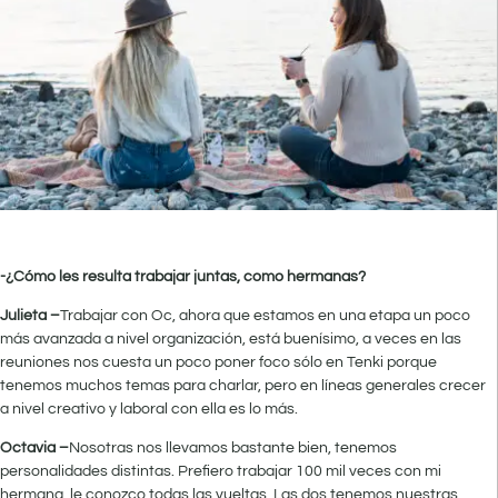
-¿Cómo les resulta trabajar juntas, como hermanas?
Julieta –
Trabajar con Oc, ahora que estamos en una etapa un poco
más avanzada a nivel organización, está buenísimo, a veces en las
reuniones nos cuesta un poco poner foco sólo en Tenki porque
tenemos muchos temas para charlar, pero en líneas generales crecer
a nivel creativo y laboral con ella es lo más.
Octavia –
Nosotras nos llevamos bastante bien, tenemos
personalidades distintas. Prefiero trabajar 100 mil veces con mi
hermana, le conozco todas las vueltas. Las dos tenemos nuestras