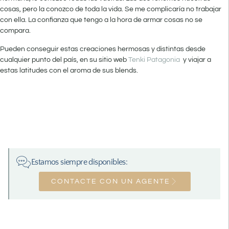
cosas, pero la conozco de toda la vida. Se me complicaría no trabajar
con ella. La confianza que tengo a la hora de armar cosas no se
compara.
Pueden conseguir estas creaciones hermosas y distintas desde
cualquier punto del país, en su sitio web
Tenki Patagonia
y viajar a
estas latitudes con el aroma de sus blends.
Estamos siempre disponibles:
CONTACTE CON UN AGENTE