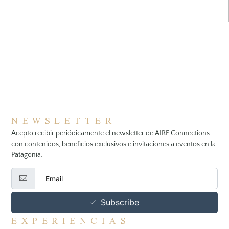
NEWSLETTER
Acepto recibir periódicamente el newsletter de AIRE Connections
con contenidos, beneficios exclusivos e invitaciones a eventos en la
Patagonia.
Subscribe
EXPERIENCIAS