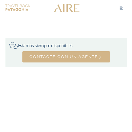
Estamos siempre disponibles:
CONTACTE CON UN AGENTE