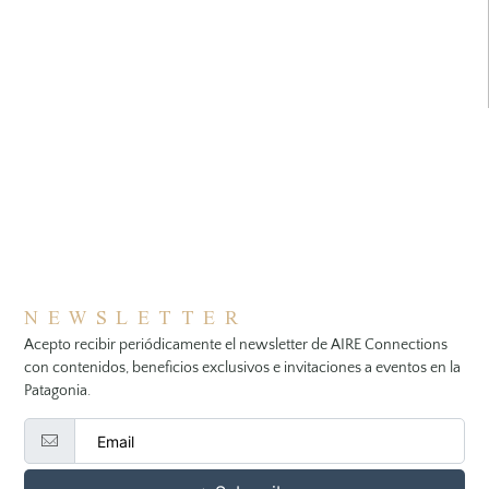
NEWSLETTER
Acepto recibir periódicamente el newsletter de AIRE Connections
con contenidos, beneficios exclusivos e invitaciones a eventos en la
Patagonia.