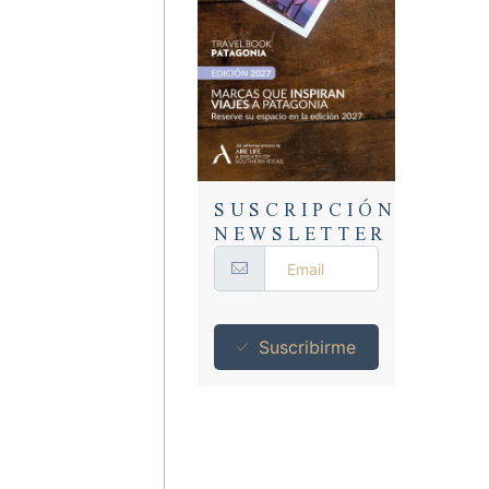
SUSCRIPCIÓN
NEWSLETTER
Suscribirme