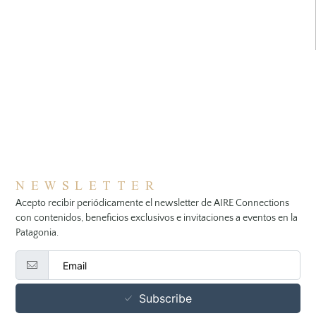
NEWSLETTER
Acepto recibir periódicamente el newsletter de AIRE Connections
con contenidos, beneficios exclusivos e invitaciones a eventos en la
Patagonia.
Subscribe