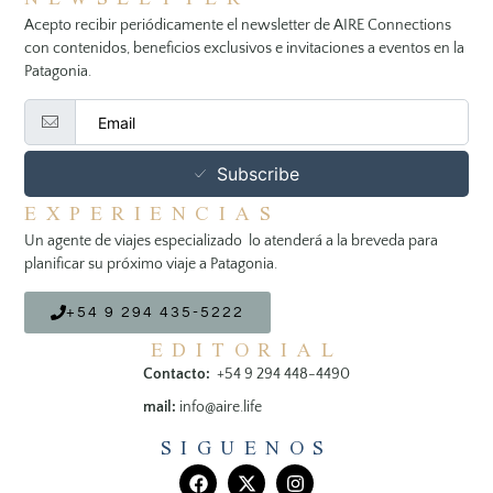
Acepto recibir periódicamente el newsletter de AIRE Connections
con contenidos, beneficios exclusivos e invitaciones a eventos en la
Patagonia.
Subscribe
EXPERIENCIAS
Un agente de viajes especializado lo atenderá a la breveda para
planificar su próximo viaje a Patagonia.
+54 9 294 435-5222
EDITORIAL
Contacto:
+54 9 294 448-4490
mail:
info@aire.life
SIGUENOS