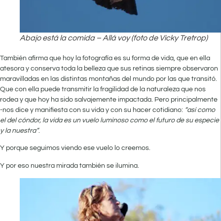
Abajo está la comida – Allá voy (foto de Vicky Tretrop)
También afirma que hoy la fotografía es su forma de vida, que en ella
atesora y conserva toda la belleza que sus retinas siempre observaron
maravilladas en las distintas montañas del mundo por las que transitó.
Que con ella puede transmitir la fragilidad de la naturaleza que nos
rodea y que hoy ha sido salvajemente impactada. Pero principalmente
-nos dice y manifiesta con su vida y con su hacer cotidiano:
“así como
el del cóndor, la vida es un vuelo luminoso como el futuro de su especie
y la nuestra”
.
Y porque seguimos viendo ese vuelo lo creemos.
Y por eso nuestra mirada también se ilumina.