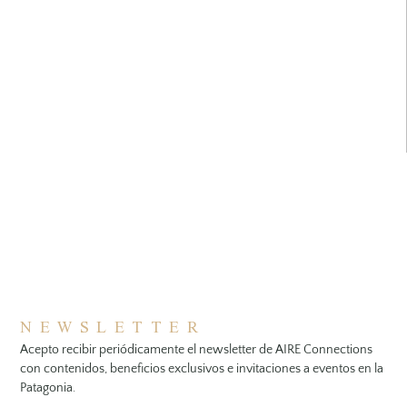
NEWSLETTER
Acepto recibir periódicamente el newsletter de AIRE Connections
con contenidos, beneficios exclusivos e invitaciones a eventos en la
Patagonia.