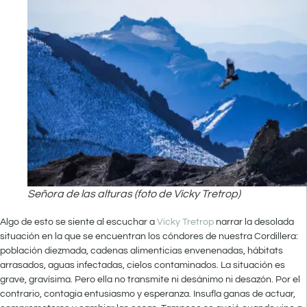
Señora de las alturas (foto de Vicky Tretrop)
Algo de esto se siente al escuchar a
Vicky Tretrop
narrar la desolada
situación en la que se encuentran los cóndores de nuestra Cordillera:
población diezmada, cadenas alimenticias envenenadas, hábitats
arrasados, aguas infectadas, cielos contaminados. La situación es
grave, gravísima. Pero ella no transmite ni desánimo ni desazón. Por el
contrario, contagia entusiasmo y esperanza. Insufla ganas de actuar,