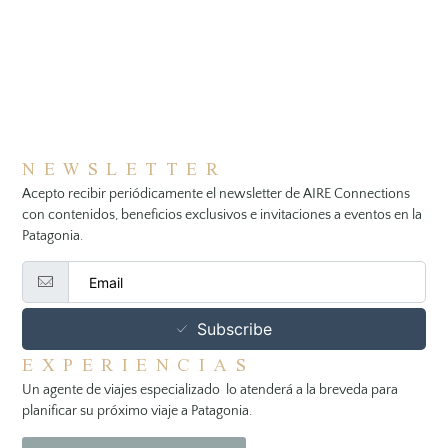
NEWSLETTER
Acepto recibir periódicamente el newsletter de AIRE Connections
con contenidos, beneficios exclusivos e invitaciones a eventos en la
Patagonia.
Subscribe
EXPERIENCIAS
Un agente de viajes especializado lo atenderá a la breveda para
planificar su próximo viaje a Patagonia.