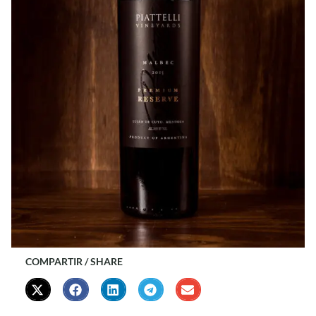
COMPARTIR / SHARE