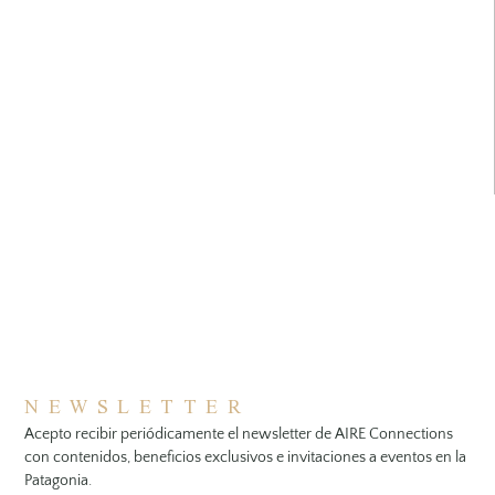
NEWSLETTER
Acepto recibir periódicamente el newsletter de AIRE Connections
con contenidos, beneficios exclusivos e invitaciones a eventos en la
Patagonia.