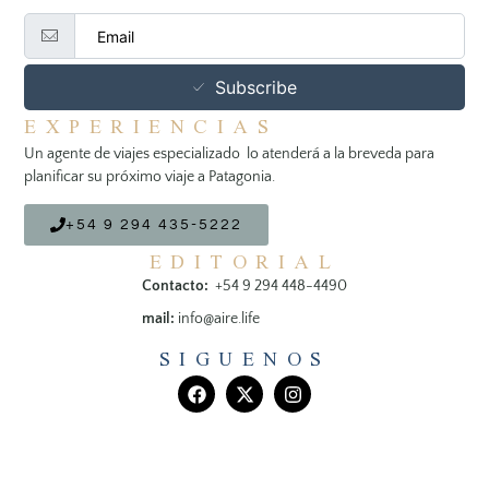
Subscribe
EXPERIENCIAS
Un agente de viajes especializado lo atenderá a la breveda para
planificar su próximo viaje a Patagonia.
+54 9 294 435-5222
EDITORIAL
Contacto:
+54 9 294 448-4490
mail:
info@aire.life
SIGUENOS