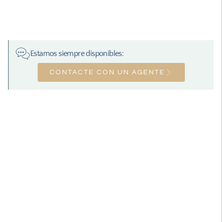
Estamos siempre disponibles:
CONTACTE CON UN AGENTE