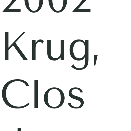
Krug,
Clos