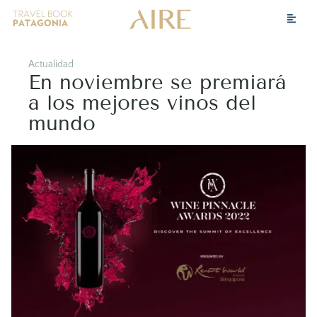
Actualidad
En noviembre se premiará
a los mejores vinos del
mundo