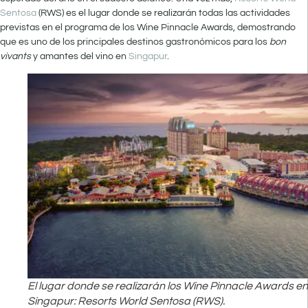
Sentosa
(RWS) es el lugar donde se realizarán todas las actividades
previstas en el programa de los Wine Pinnacle Awards, demostrando
que es uno de los principales destinos gastronómicos para los
bon
vivants
y amantes del vino en
Singapur
.
El lugar donde se realizarán los Wine Pinnacle Awards en
Singapur: Resorts World Sentosa (RWS).