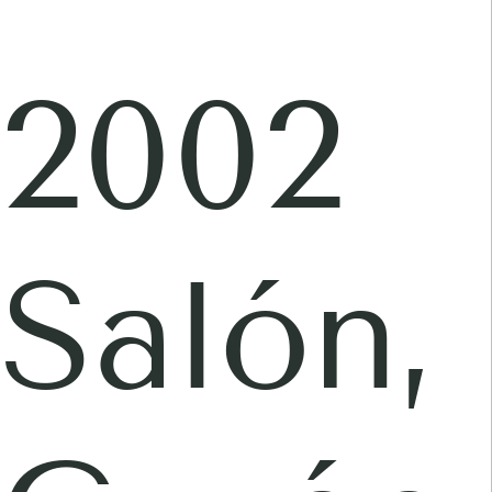
2002
Salón,