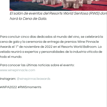
El salón de eventos del Resorts World Sentosa (RWS) do
hará la Cena de Gala.
Para concluir cinco días dedicados al mundo del vino, se celebrará la
cena de gala y la ceremonia de entrega de premios Wine Pinnacle
Awards el 1º de noviembre de 2022 en el Resorts World Ballroom. La
velada reunirá a expertos y personalidades de la industria vitícola de
todo el mundo.
Para conocer las últimas noticias sobre el evento:
www.winepinnacle.com
Instagram:
@winepinnacleawards
#WPA2022 #RWSmoments