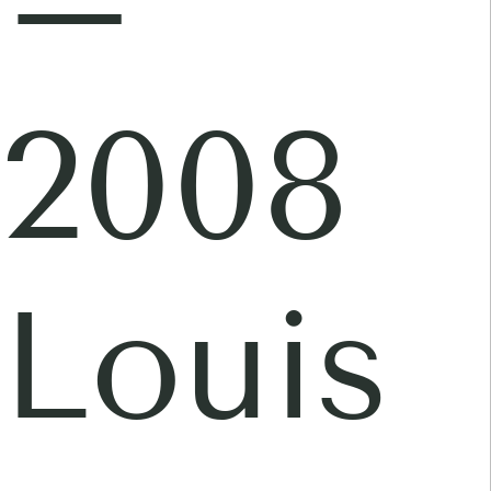
–
2008
Louis