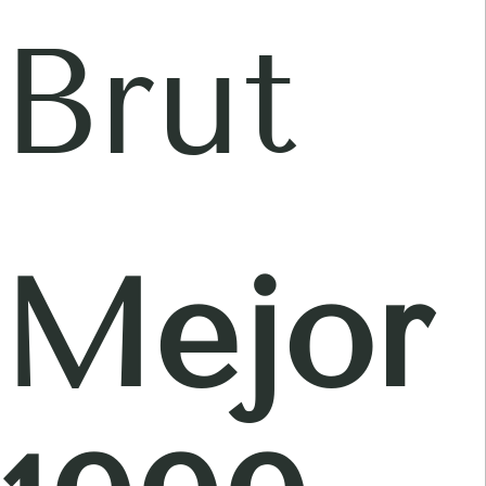
Brut
Mejor