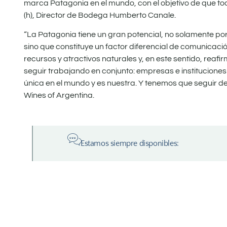
marca Patagonia en el mundo, con el objetivo de que tod
(h), Director de Bodega Humberto Canale.
“La Patagonia tiene un gran potencial, no solamente por 
sino que constituye un factor diferencial de comunica
recursos y atractivos naturales y, en este sentido, re
seguir trabajando en conjunto: empresas e instituciones
única en el mundo y es nuestra. Y tenemos que seguir de
Wines of Argentina.
Estamos siempre disponibles: