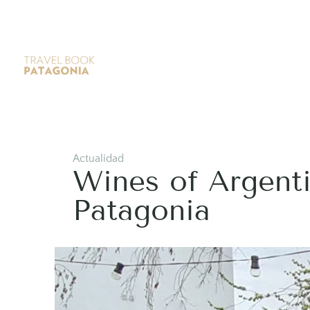
Actualidad
Wines of Argenti
Patagonia