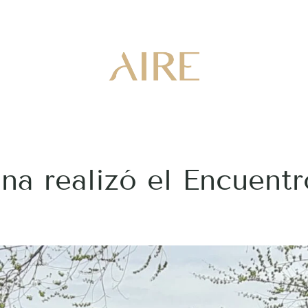
na realizó el Encuent