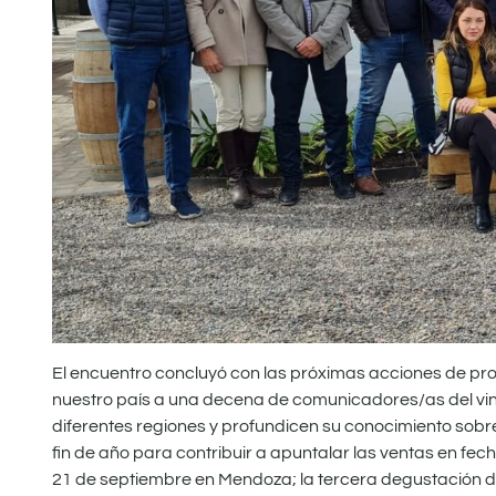
El encuentro concluyó con las próximas acciones de pro
nuestro país a una decena de comunicadores/as del vin
diferentes regiones y profundicen su conocimiento sobre
fin de año para contribuir a apuntalar las ventas en fech
21 de septiembre en Mendoza; la tercera degustación del