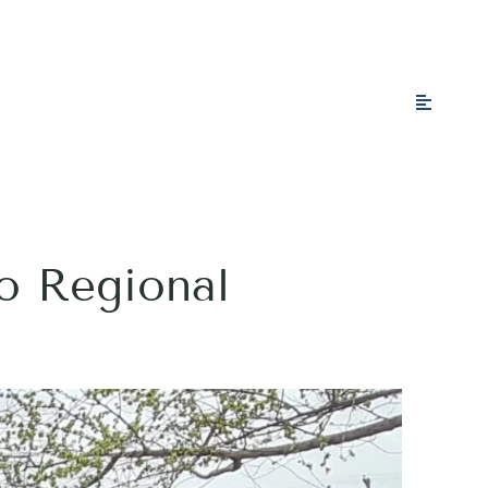
ro Regional