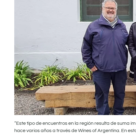
“Este tipo de encuentros en la región resulta de suma 
hace varios años a través de Wines of Argentina. En es