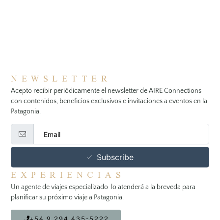
NEWSLETTER
Acepto recibir periódicamente el newsletter de AIRE Connections
con contenidos, beneficios exclusivos e invitaciones a eventos en la
Patagonia.
Subscribe
EXPERIENCIAS
Un agente de viajes especializado lo atenderá a la breveda para
planificar su próximo viaje a Patagonia.
+54 9 294 435-5222