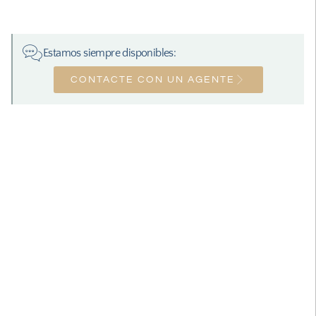
Estamos siempre disponibles:
CONTACTE CON UN AGENTE