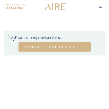
Estamos siempre disponibles:
CONTACTE CON UN AGENTE