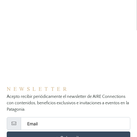
NEWSLETTER
Acepto recibir periódicamente el newsletter de AIRE Connections
con contenidos, beneficios exclusivos e invitaciones a eventos en la
Patagonia.