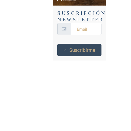
SUSCRIPCIÓN
NEWSLETTER
Suscribirme