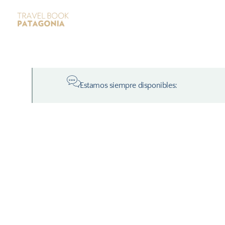
Estamos siempre disponibles: