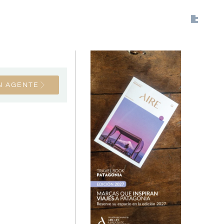
N AGENTE