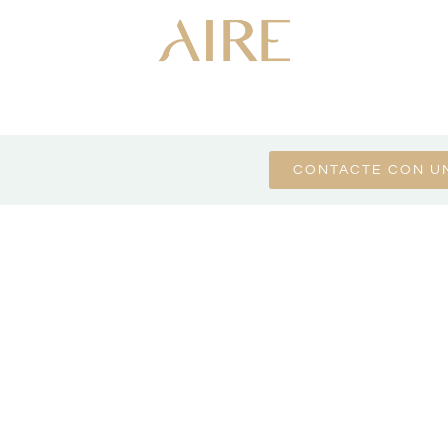
CONTACTE CON U