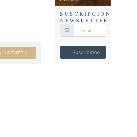
SUSCRIPCIÓN
NEWSLETTER
Suscribirme
N AGENTE