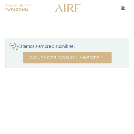
Estamos siempre disponibles:
CONTACTE CON UN AGENTE