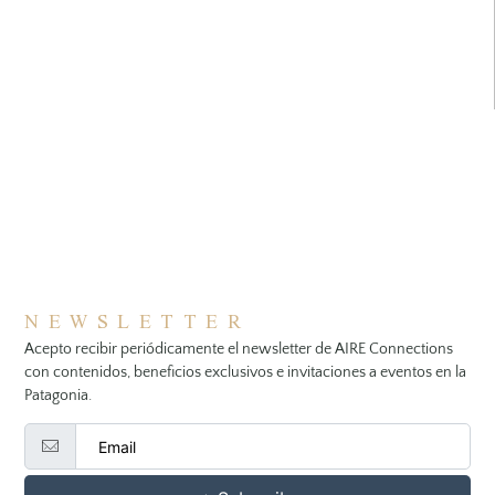
NEWSLETTER
Acepto recibir periódicamente el newsletter de AIRE Connections
con contenidos, beneficios exclusivos e invitaciones a eventos en la
Patagonia.