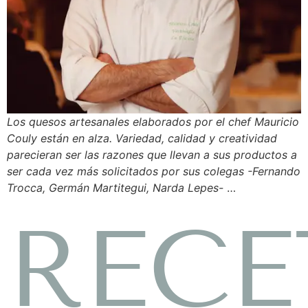
Los quesos artesanales elaborados por el chef Mauricio
Couly están en alza. Variedad, calidad y creatividad
parecieran ser las razones que llevan a sus productos a
ser cada vez más solicitados por sus colegas -Fernando
Trocca, Germán Martitegui, Narda Lepes-
…
RECE