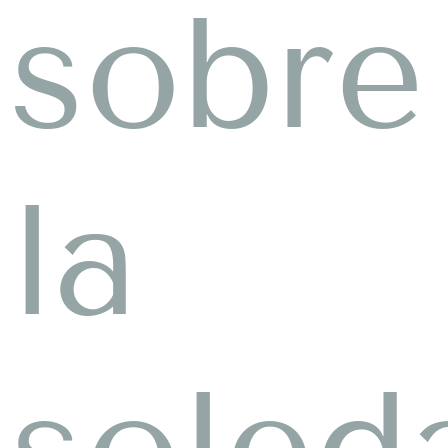
sobre
la