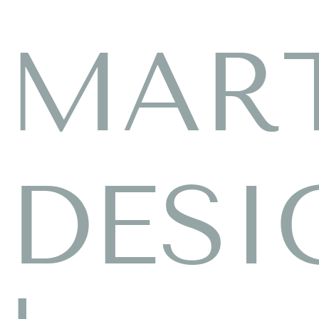
MAR
DESI