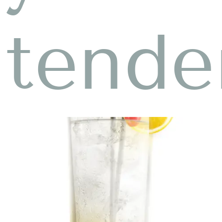
tende