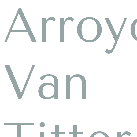
Arroy
Van