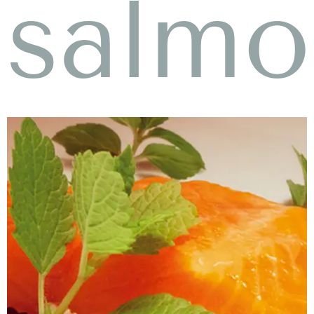
salmo