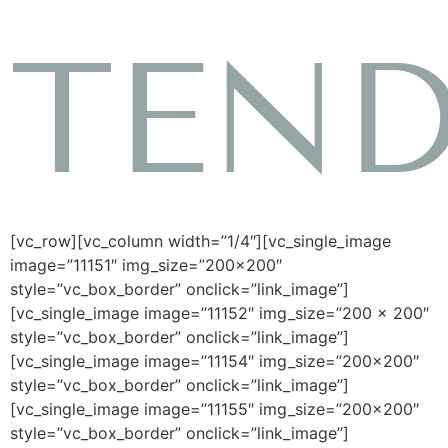
TEND
[vc_row][vc_column width=”1/4″][vc_single_image
image=”11151″ img_size=”200×200″
style=”vc_box_border” onclick=”link_image”]
[vc_single_image image=”11152″ img_size=”200 x 200″
style=”vc_box_border” onclick=”link_image”]
[vc_single_image image=”11154″ img_size=”200×200″
style=”vc_box_border” onclick=”link_image”]
[vc_single_image image=”11155″ img_size=”200×200″
style=”vc_box_border” onclick=”link_image”]