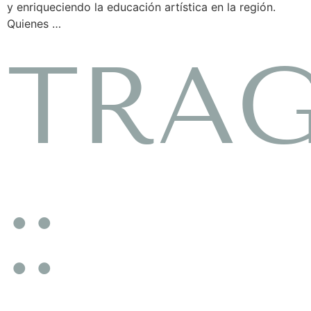
y enriqueciendo la educación artística en la región.
Quienes …
TRA
::