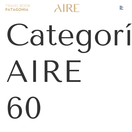
Categorí
AIRE
60