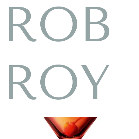
ROB
ROY