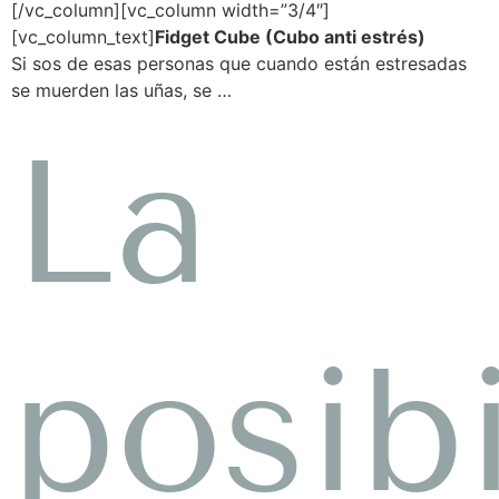
[/vc_column][vc_column width=”3/4″]
[vc_column_text]
Fidget Cube (Cubo anti estrés)
Si sos de esas personas que cuando están estresadas
se muerden las uñas, se …
La
posib