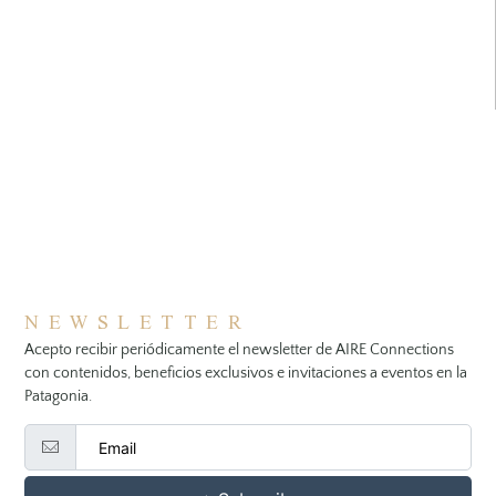
NEWSLETTER
Acepto recibir periódicamente el newsletter de AIRE Connections
con contenidos, beneficios exclusivos e invitaciones a eventos en la
Patagonia.