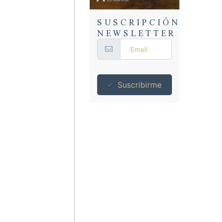
SUSCRIPCIÓN
NEWSLETTER
Suscribirme