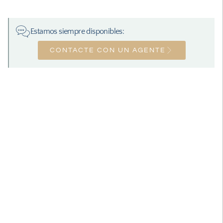
Estamos siempre disponibles:
CONTACTE CON UN AGENTE