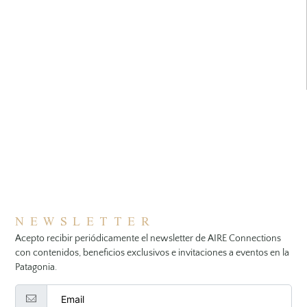
NEWSLETTER
Acepto recibir periódicamente el newsletter de AIRE Connections
con contenidos, beneficios exclusivos e invitaciones a eventos en la
Patagonia.