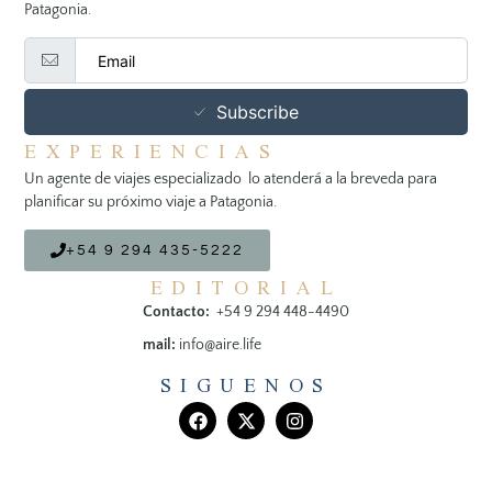
Patagonia.
Subscribe
EXPERIENCIAS
Un agente de viajes especializado lo atenderá a la breveda para
planificar su próximo viaje a Patagonia.
+54 9 294 435-5222
EDITORIAL
Contacto:
+54 9 294 448-4490
mail:
info@aire.life
SIGUENOS