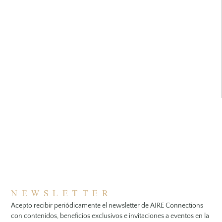
NEWSLETTER
Acepto recibir periódicamente el newsletter de AIRE Connections
con contenidos, beneficios exclusivos e invitaciones a eventos en la