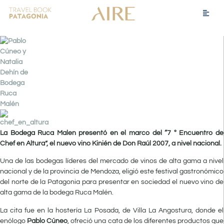
La Bodega Ruca Malen presentó en el marco del “7 º Encuentro de
Chef en Altura”, el nuevo vino Kinién de Don Raúl 2007, a nivel nacional.
Una de las bodegas líderes del mercado de vinos de alta gama a nivel
nacional y de la provincia de Mendoza, eligió este festival gastronómico
del norte de la Patagonia para presentar en sociedad el nuevo vino de
alta gama de la bodega Ruca Malén.
La cita fue en la hostería La Posada, de Villa La Angostura, donde el
enólogo
Pablo Cúneo
, ofreció una cata de los diferentes productos que