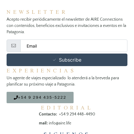
NEWSLETTER
Acepto recibir periódicamente el newsletter de AIRE Connections
con contenidos, beneficios exclusivos e invitaciones a eventos en la
Patagonia.
Subscribe
EXPERIENCIAS
Un agente de viajes especializado lo atenderá a la breveda para
planificar su próximo viaje a Patagonia.
+54 9 294 435-5222
EDITORIAL
Contacto:
+54 9 294 448-4490
mail:
info@aire.life