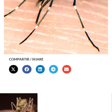
COMPARTIR / SHARE