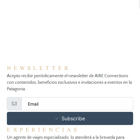
NEWSLETTER
Acepto recibir periódicamente el newsletter de AIRE Connections
con contenidos, beneficios exclusivos e invitaciones a eventos en la
Patagonia.
Subscribe
EXPERIENCIAS
Un agente de viajes especializado lo atenderá a la breveda para