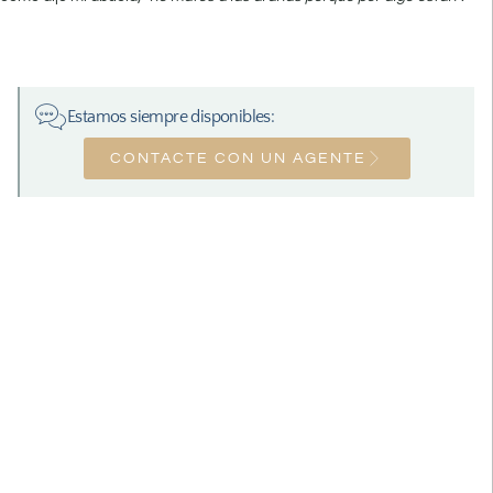
Estamos siempre disponibles:
CONTACTE CON UN AGENTE