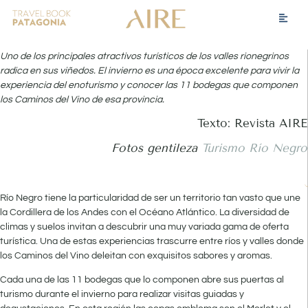
Uno de los principales atractivos turísticos de los valles rionegrinos
radica en sus viñedos. El invierno es una época excelente para vivir la
experiencia del enoturismo y conocer las 11 bodegas que componen
los Caminos del Vino de esa provincia.
Texto: Revista AIRE
Fotos gentileza
Turismo Río Negro
Río Negro tiene la particularidad de ser un territorio tan vasto que une
la Cordillera de los Andes con el Océano Atlántico. La diversidad de
climas y suelos invitan a descubrir una muy variada gama de oferta
turística. Una de estas experiencias trascurre entre ríos y valles donde
los Caminos del Vino deleitan con exquisitos sabores y aromas.
Cada una de las 11 bodegas que lo componen abre sus puertas al
turismo durante el invierno para realizar visitas guiadas y