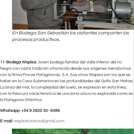
En Bodega San Sebastián los visitantes comparten los
procesos productivos.
11-Bodega Wapisa:
Joven bodega familiar del Valle Inferior del río
Negro con vasta tradición vitivinícola desde sus orígenes mendocinos
con la firma Fincas Patagónicas. S.A. Sus vinos Wapisa son los que se
hallan en la Cava Submarina en las profundidades del Golfo San Matías.
La brisa del mar, la complejidad del suelo, se expresan en esta línea,
con la frescura característica de una zona única no explorada como es
la Patagonia Atlántica.
Whatsapp: +54 9 2920 30- 9386
E-mail:
wapisaturismo@gmail.com