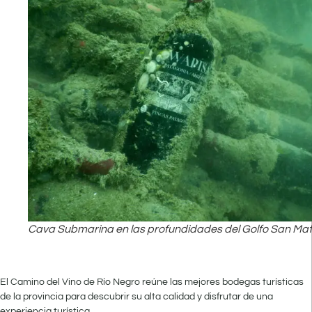
Cava Submarina en las profundidades del Golfo San Mat
El Camino del Vino de Río Negro reúne las mejores bodegas turísticas
de la provincia para descubrir su alta calidad y disfrutar de una
experiencia turística.