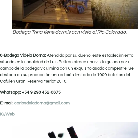
Bodega Trina tiene dormis con vista al Río Colorado.
8-Bodega Videla Dorna:
Atendida por su dueño, este establecimiento
situado en la localidad de Luis Beltrán ofrece una visita guiada por el
campo de la bodega y culmina con un exquisito asado campestre. Se
destaca en su producción una edición limitada de 1000 botellas del
Cafulen Gran Reserva Merlot 2018.
Whatsapp: +54 9 298 452-6675
E-mail:
carlosdeladorna@gmail.com
IG/
Web