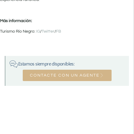
Más información:
Turismo Río Negro:
IG
/
Twitter
/
FB
Estamos siempre disponibles:
CONTACTE CON UN AGENTE