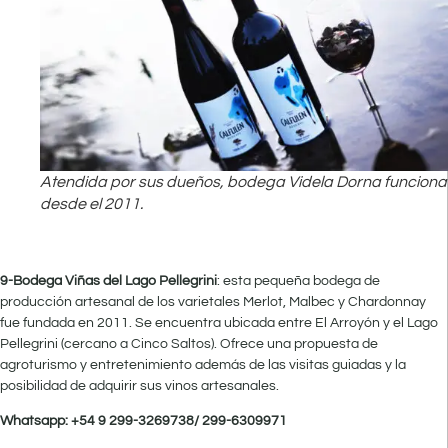
Atendida por sus dueños, bodega Videla Dorna funciona
desde el 2011.
9-Bodega Viñas del Lago Pellegrini
: esta pequeña bodega de
producción artesanal de los varietales Merlot, Malbec y Chardonnay
fue fundada en 2011. Se encuentra ubicada entre El Arroyón y el Lago
Pellegrini (cercano a Cinco Saltos). Ofrece una propuesta de
agroturismo y entretenimiento además de las visitas guiadas y la
posibilidad de adquirir sus vinos artesanales.
Whatsapp: +54 9 299-3269738/ 299-6309971