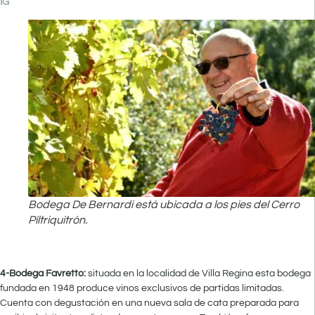
IG
Bodega De Bernardi está ubicada a los pies del Cerro
Piltriquitrón.
4-Bodega Favretto:
situada en la localidad de Villa Regina esta bodega
fundada en 1948 produce vinos exclusivos de partidas limitadas.
Cuenta con degustación en una nueva sala de cata preparada para