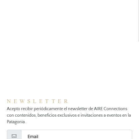
NEWSLETTER
Acepto recibir periódicamente el newsletter de AIRE Connections
con contenidos, beneficios exclusivos e invitaciones a eventos en la
Patagonia.