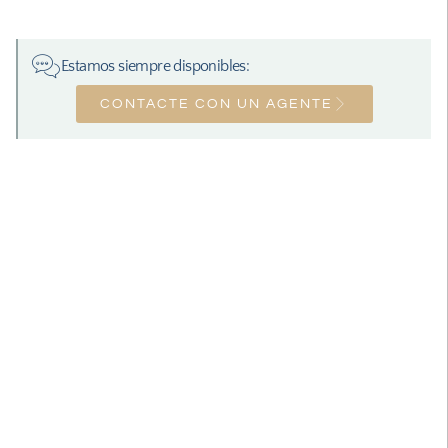
Estamos siempre disponibles:
CONTACTE CON UN AGENTE