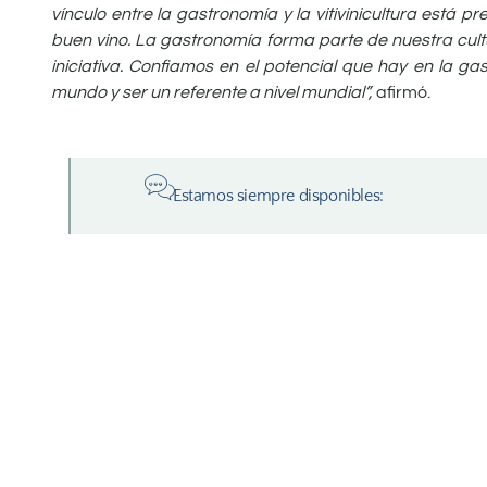
vínculo entre la gastronomía y la vitivinicultura está
buen vino. La gastronomía forma parte de nuestra cultu
iniciativa. Confiamos en el potencial que hay en la g
mundo y ser un referente a nivel mundial”,
afirmó.
Estamos siempre disponibles: