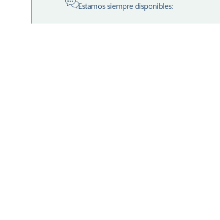
Estamos siempre disponibles: