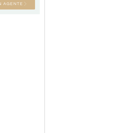
N AGENTE