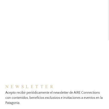
NEWSLETTER
Acepto recibir periódicamente el newsletter de AIRE Connections
con contenidos, beneficios exclusivos e invitaciones a eventos en la
Patagonia.