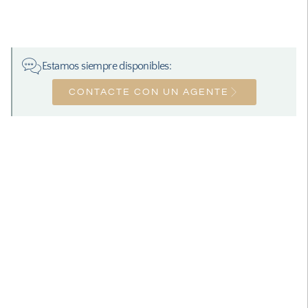
Estamos siempre disponibles:
CONTACTE CON UN AGENTE