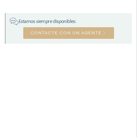
Estamos siempre disponibles:
CONTACTE CON UN AGENTE