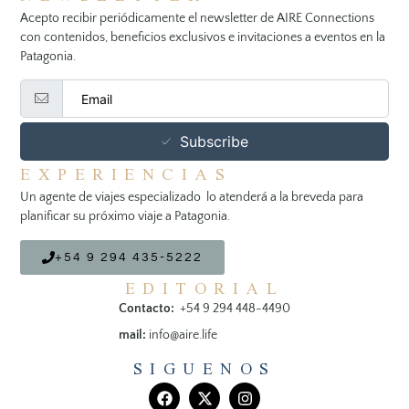
Acepto recibir periódicamente el newsletter de AIRE Connections
con contenidos, beneficios exclusivos e invitaciones a eventos en la
Patagonia.
Subscribe
EXPERIENCIAS
Un agente de viajes especializado lo atenderá a la breveda para
planificar su próximo viaje a Patagonia.
+54 9 294 435-5222
EDITORIAL
Contacto:
+54 9 294 448-4490
mail:
info@aire.life
SIGUENOS