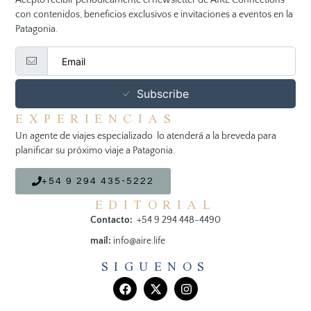
con contenidos, beneficios exclusivos e invitaciones a eventos en la
Patagonia.
Subscribe
EXPERIENCIAS
Un agente de viajes especializado lo atenderá a la breveda para
planificar su próximo viaje a Patagonia.
+54 9 294 435-5222
EDITORIAL
Contacto:
+54 9 294 448-4490
mail:
info@aire.life
SIGUENOS