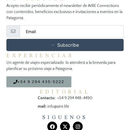
Acepto recibir periódicamente el newsletter de AIRE Connections
con contenidos, beneficios exclusivos e invitaciones a eventos en la
Patagonia.
Subscribe
EXPERIENCIAS
Un agente de viajes especializado lo atenderá a la breveda para
planificar su próximo viaje a Patagonia.
+54 9 294 435-5222
EDITORIAL
Contacto:
+54 9 294 448-4490
mail:
info@aire.life
SIGUENOS