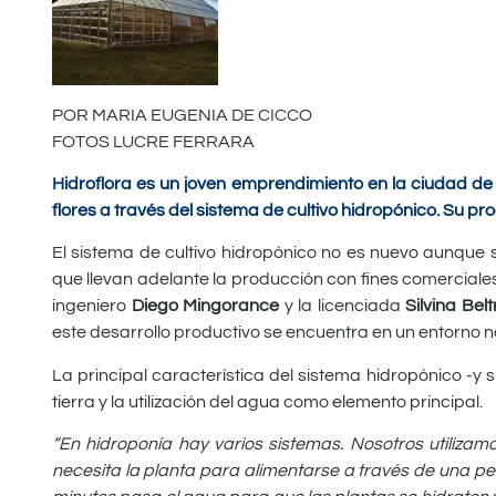
POR MARIA EUGENIA DE CICCO
FOTOS
LUCRE FERRARA
Hidroflora es un joven emprendimiento en la ciudad d
flores a través del sistema de cultivo hidropónico. Su 
El sistema de cultivo hidropónico no es nuevo aunque s
que llevan adelante la producción con fines comerciales
ingeniero
Diego Mingorance
y la licenciada
Silvina Bel
este desarrollo productivo se encuentra en un entorno na
La principal característica del sistema hidropónico -y s
tierra y la utilización del agua como elemento principal.
“En hidroponía hay varios sistemas. Nosotros utilizamo
necesita la planta para alimentarse a través de una 