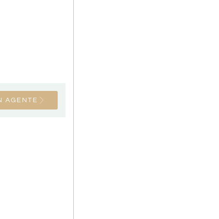
N AGENTE