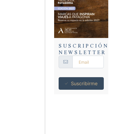
SUSCRIPCIÓN
NEWSLETTER
Suscribirme