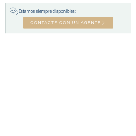
Estamos siempre disponibles:
CONTACTE CON UN AGENTE