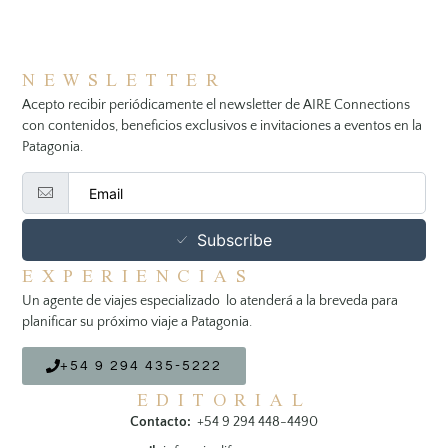
NEWSLETTER
Acepto recibir periódicamente el newsletter de AIRE Connections
con contenidos, beneficios exclusivos e invitaciones a eventos en la
Patagonia.
Subscribe
EXPERIENCIAS
Un agente de viajes especializado lo atenderá a la breveda para
planificar su próximo viaje a Patagonia.
+54 9 294 435-5222
EDITORIAL
Contacto:
+54 9 294 448-4490