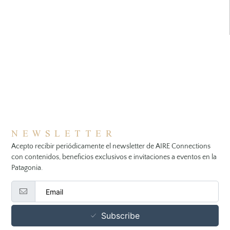
NEWSLETTER
Acepto recibir periódicamente el newsletter de AIRE Connections
con contenidos, beneficios exclusivos e invitaciones a eventos en la
Patagonia.
Subscribe