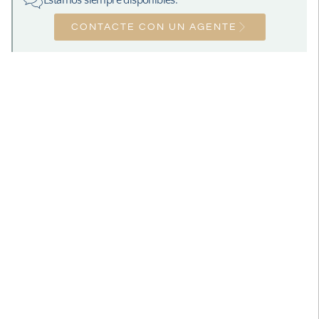
Estamos siempre disponibles:
CONTACTE CON UN AGENTE