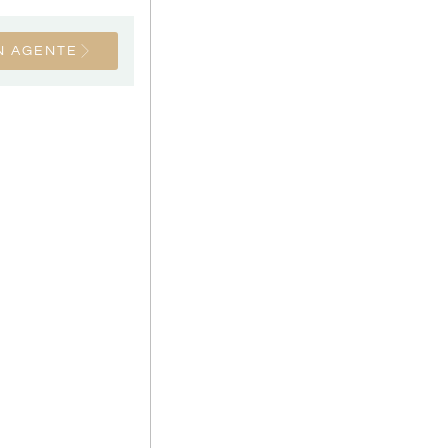
N AGENTE