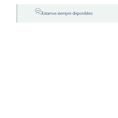
Estamos siempre disponibles: