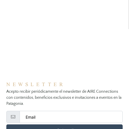
NEWSLETTER
Acepto recibir periódicamente el newsletter de AIRE Connections
con contenidos, beneficios exclusivos e invitaciones a eventos en la
Patagonia.