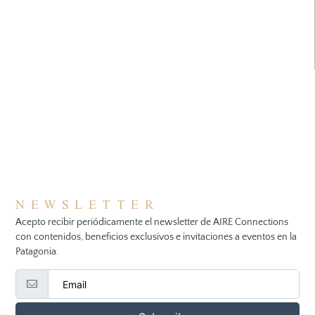
NEWSLETTER
Acepto recibir periódicamente el newsletter de AIRE Connections
con contenidos, beneficios exclusivos e invitaciones a eventos en la
Patagonia.