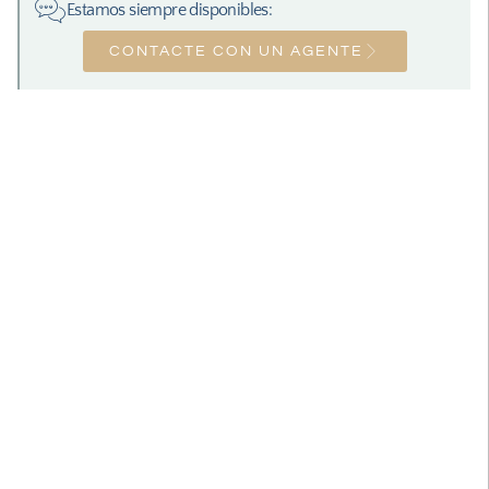
Estamos siempre disponibles:
CONTACTE CON UN AGENTE