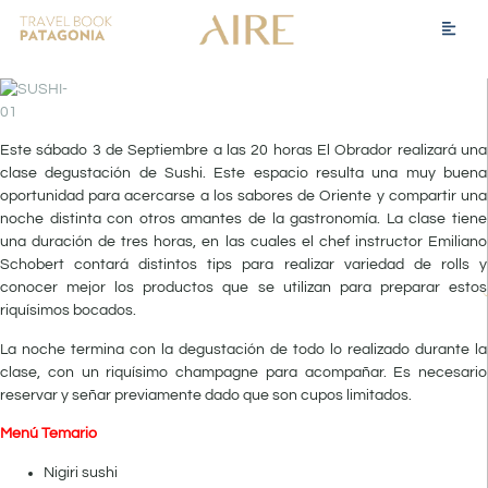
Este sábado 3 de Septiembre a las 20 horas El Obrador realizará una
clase degustación de Sushi. Este espacio resulta una muy buena
oportunidad para acercarse a los sabores de Oriente y compartir una
noche distinta con otros amantes de la gastronomía. La clase tiene
una duración de tres horas, en las cuales el chef instructor Emiliano
Schobert contará distintos tips para realizar variedad de rolls y
conocer mejor los productos que se utilizan para preparar estos
riquísimos bocados.
La noche termina con la degustación de todo lo realizado durante la
clase, con un riquísimo champagne para acompañar. Es necesario
reservar y señar previamente dado que son cupos limitados.
Menú Temario
Nigiri sushi