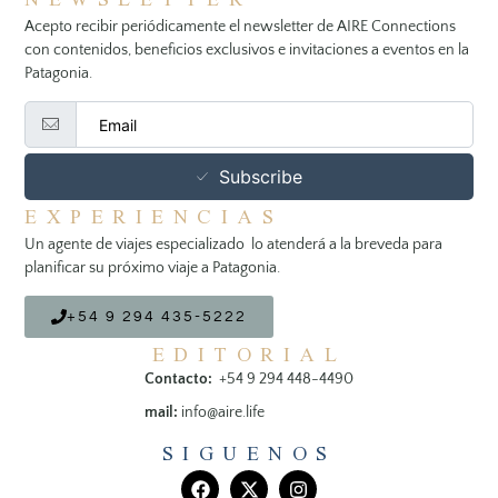
Acepto recibir periódicamente el newsletter de AIRE Connections
con contenidos, beneficios exclusivos e invitaciones a eventos en la
Patagonia.
Subscribe
EXPERIENCIAS
Un agente de viajes especializado lo atenderá a la breveda para
planificar su próximo viaje a Patagonia.
+54 9 294 435-5222
EDITORIAL
Contacto:
+54 9 294 448-4490
mail:
info@aire.life
SIGUENOS