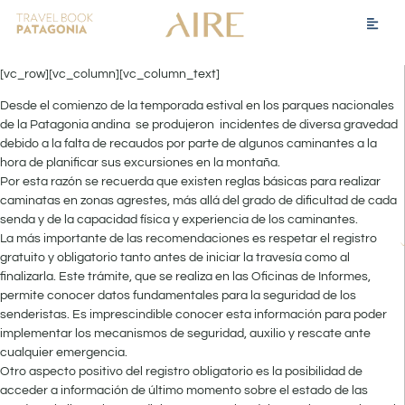
[vc_row][vc_column][vc_column_text]
Desde el comienzo de la temporada estival en los parques nacionales
de la Patagonia andina se produjeron incidentes de diversa gravedad
debido a la falta de recaudos por parte de algunos caminantes a la
hora de planificar sus excursiones en la montaña.
Por esta razón se recuerda que existen reglas básicas para realizar
caminatas en zonas agrestes, más allá del grado de dificultad de cada
senda y de la capacidad física y experiencia de los caminantes.
La más importante de las recomendaciones es respetar el registro
gratuito y obligatorio tanto antes de iniciar la travesía como al
finalizarla. Este trámite, que se realiza en las Oficinas de Informes,
permite conocer datos fundamentales para la seguridad de los
senderistas. Es imprescindible conocer esta información para poder
implementar los mecanismos de seguridad, auxilio y rescate ante
cualquier emergencia.
Otro aspecto positivo del registro obligatorio es la posibilidad de
acceder a información de último momento sobre el estado de las