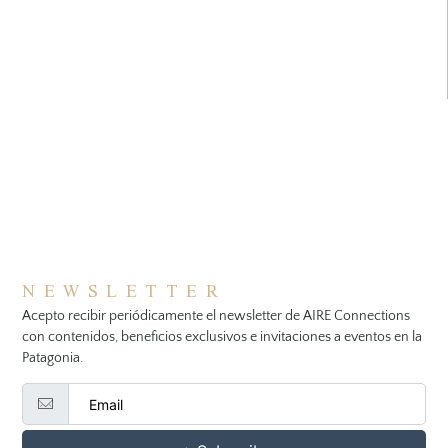
NEWSLETTER
Acepto recibir periódicamente el newsletter de AIRE Connections
con contenidos, beneficios exclusivos e invitaciones a eventos en la
Patagonia.