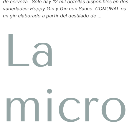
de cerveza. Sólo hay 12 mil botellas disponibles en dos
variedades: Hoppy Gin y Gin con Sauco. COMUNAL es
un gin elaborado a partir del destilado de
…
La
micro