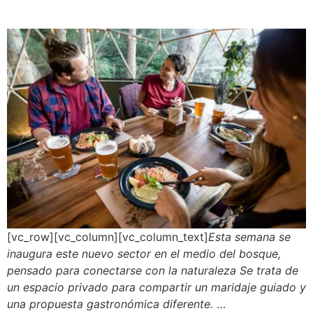
[vc_row][vc_column][vc_column_text]
Esta semana se
inaugura este nuevo sector en el medio del bosque,
pensado para conectarse con la naturaleza Se trata de
un espacio privado para compartir un maridaje guiado y
una propuesta gastronómica diferente.
…