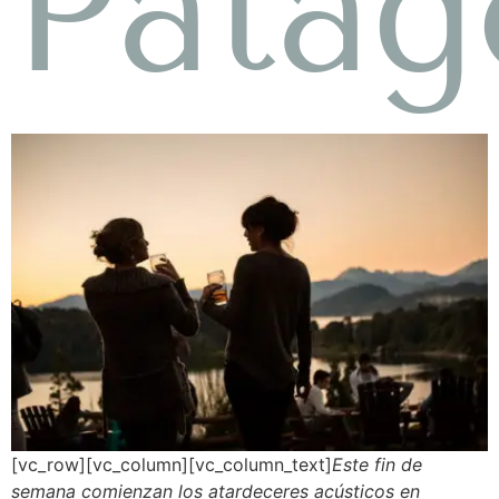
Patag
[vc_row][vc_column][vc_column_text]
Este fin de
semana comienzan los atardeceres acústicos en