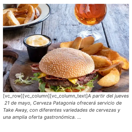
[vc_row][vc_column][vc_column_text]
A partir del jueves
21 de mayo, Cerveza Patagonia ofrecerá servicio de
Take Away, con diferentes variedades de cervezas y
una amplia oferta gastronómica.
…