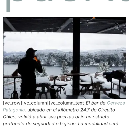
[vc_row][vc_column][vc_column_text]
El bar de
Cerveza
Patagonia
, ubicado en el kilómetro 24.7 de Circuito
Chico, volvió a abrir sus puertas bajo un estricto
protocolo de seguridad e higiene. La modalidad será