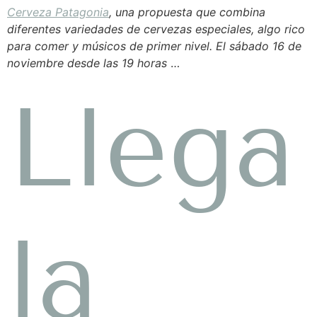
Cerveza Patagonia
, una propuesta que combina
diferentes variedades de cervezas especiales, algo rico
para comer y músicos de primer nivel. El sábado 16 de
noviembre desde las 19 horas
…
Llega
la