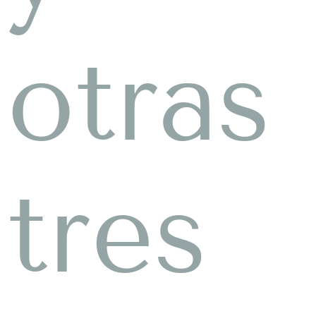
otras
tres