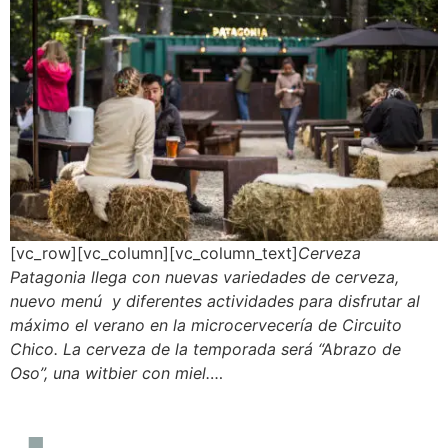
[vc_row][vc_column][vc_column_text]
Cerveza
Patagonia llega con nuevas variedades de cerveza,
nuevo menú y diferentes actividades para disfrutar al
máximo el verano en la microcervecería de Circuito
Chico. La cerveza de la temporada será “Abrazo de
Oso”, una witbier con miel.
…