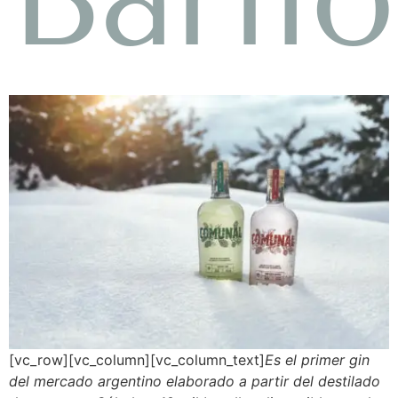
[vc_row][vc_column][vc_column_text]
Es el primer gin
del mercado argentino elaborado a partir del destilado