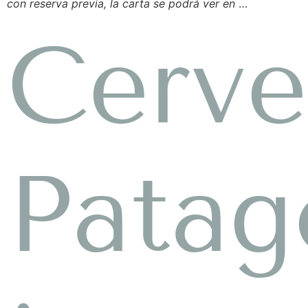
con reserva previa, la carta se podrá ver en
…
Cerve
Patag