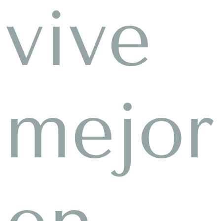
vive
mejor