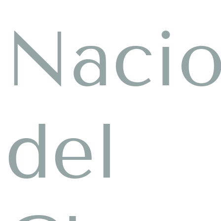
Nacio
del