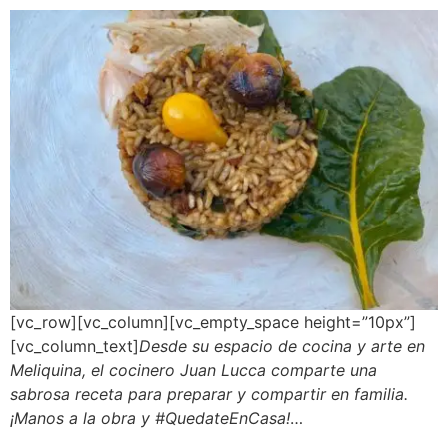
[vc_row][vc_column][vc_empty_space height=”10px”]
[vc_column_text]
Desde su espacio de cocina y arte en
Meliquina, el cocinero Juan Lucca comparte una
sabrosa receta para preparar y compartir en familia.
¡Manos a la obra y #QuedateEnCasa!
…