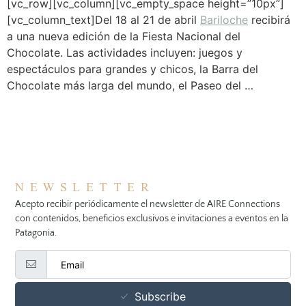
[vc_row][vc_column][vc_empty_space height=”10px”]
[vc_column_text]Del 18 al 21 de abril
Bariloche
recibirá
a una nueva edición de la Fiesta Nacional del
Chocolate. Las actividades incluyen: juegos y
espectáculos para grandes y chicos, la Barra del
Chocolate más larga del mundo, el Paseo del …
NEWSLETTER
Acepto recibir periódicamente el newsletter de AIRE Connections
con contenidos, beneficios exclusivos e invitaciones a eventos en la
Patagonia.
Subscribe