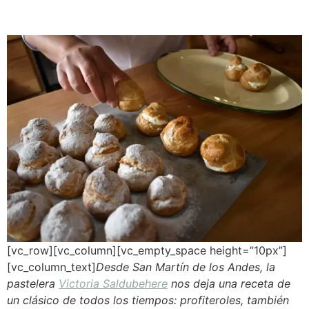
[vc_row][vc_column][vc_empty_space height=”10px”]
[vc_column_text]
Desde San Martín de los Andes, la
pastelera
Victoria Saldubehere
nos deja una receta de
un clásico de todos los tiempos: profiteroles, también