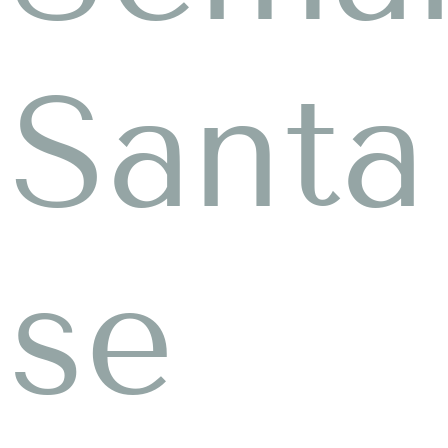
Santa
se