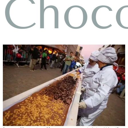
Choco