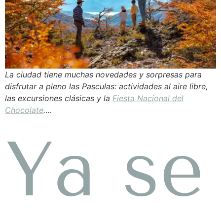
La ciudad tiene muchas novedades y sorpresas para
disfrutar a pleno las Pasculas: actividades al aire libre,
las excursiones clásicas y la
Fiesta Nacional del
Chocolate
.
…
Ya se