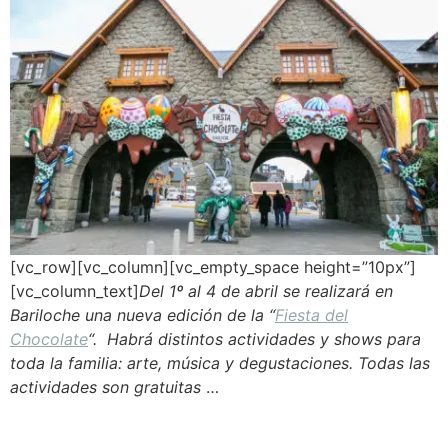
[vc_row][vc_column][vc_empty_space height=”10px”]
[vc_column_text]
Del 1º al 4 de abril se realizará en
Bariloche una nueva edición de la “
Fiesta del
Chocolate
“. Habrá distintos actividades y shows para
toda la familia: arte, música y degustaciones. Todas las
actividades son gratuitas
…