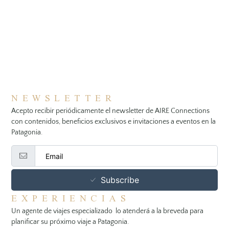
NEWSLETTER
Acepto recibir periódicamente el newsletter de AIRE Connections
con contenidos, beneficios exclusivos e invitaciones a eventos en la
Patagonia.
Subscribe
EXPERIENCIAS
Un agente de viajes especializado lo atenderá a la breveda para
planificar su próximo viaje a Patagonia.