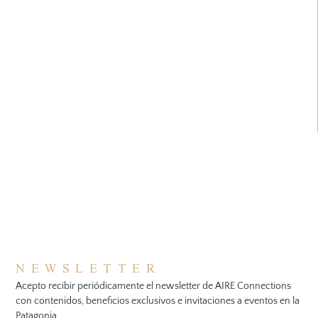
NEWSLETTER
Acepto recibir periódicamente el newsletter de AIRE Connections
con contenidos, beneficios exclusivos e invitaciones a eventos en la
Patagonia.