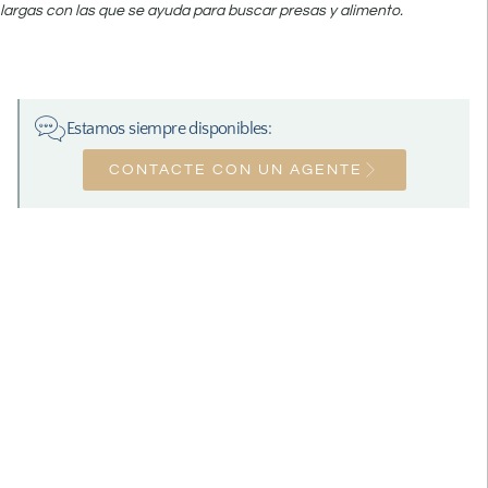
largas con las que se ayuda para buscar presas y alimento.
Estamos siempre disponibles:
CONTACTE CON UN AGENTE