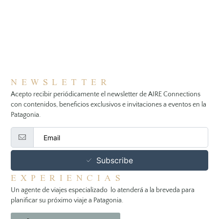
NEWSLETTER
Acepto recibir periódicamente el newsletter de AIRE Connections
con contenidos, beneficios exclusivos e invitaciones a eventos en la
Patagonia.
Subscribe
EXPERIENCIAS
Un agente de viajes especializado lo atenderá a la breveda para
planificar su próximo viaje a Patagonia.