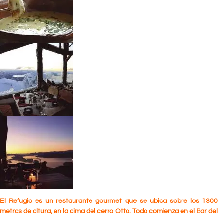
El Refugio es un restaurante gourmet que se ubica sobre los 1300
metros de altura, en la cima del cerro Otto. Todo comienza en el Bar del