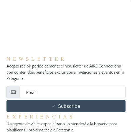
NEWSLETTER
Acepto recibir periódicamente el newsletter de AIRE Connections
con contenidos, beneficios exclusivos e invitaciones a eventos en la
Patagonia.
Subscribe
EXPERIENCIAS
Un agente de viajes especializado lo atenderá a la breveda para
planificar su próximo viaje a Patagonia.