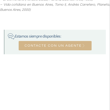
– Vida cotidiana en Buenos Aires, Tomo II, Andrés Carretero, Planeta,
Buenos Aires, 2000)
Estamos siempre disponibles:
CONTACTE CON UN AGENTE