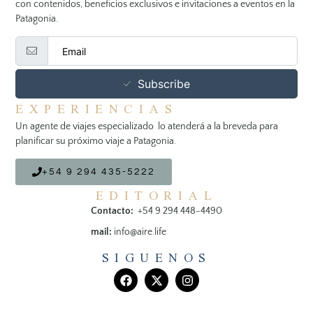
con contenidos, beneficios exclusivos e invitaciones a eventos en la
Patagonia.
Subscribe
EXPERIENCIAS
Un agente de viajes especializado lo atenderá a la breveda para
planificar su próximo viaje a Patagonia.
+54 9 294 435-5222
EDITORIAL
Contacto:
+54 9 294 448-4490
mail:
info@aire.life
SIGUENOS