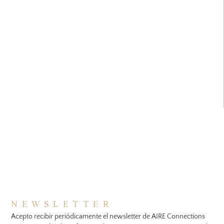
NEWSLETTER
Acepto recibir periódicamente el newsletter de AIRE Connections