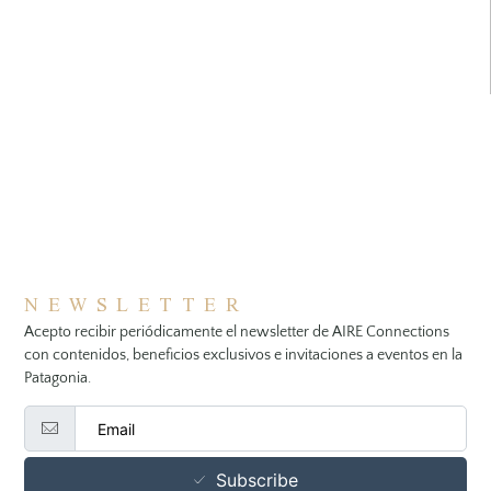
NEWSLETTER
Acepto recibir periódicamente el newsletter de AIRE Connections
con contenidos, beneficios exclusivos e invitaciones a eventos en la
Patagonia.
Subscribe