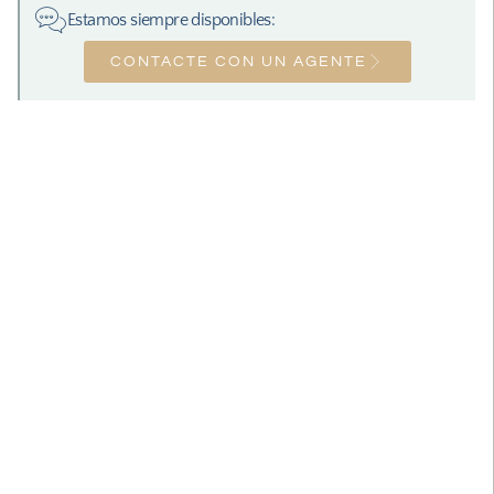
Estamos siempre disponibles:
CONTACTE CON UN AGENTE