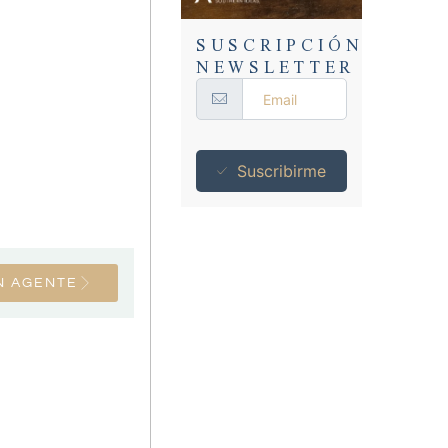
SUSCRIPCIÓN
NEWSLETTER
Suscribirme
N AGENTE